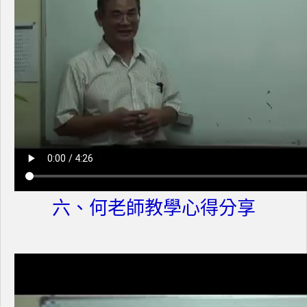
六、何老師教學心得分享